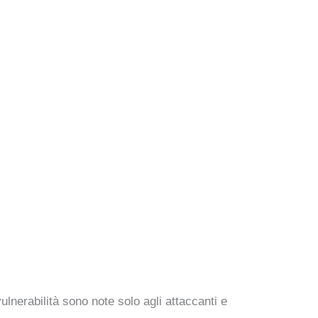
lnerabilità sono note solo agli attaccanti e