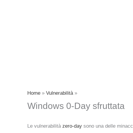
Home
Vulnerabilità
Windows 0-Day sfruttata
Le vulnerabilità
zero-day
sono una delle minacce 