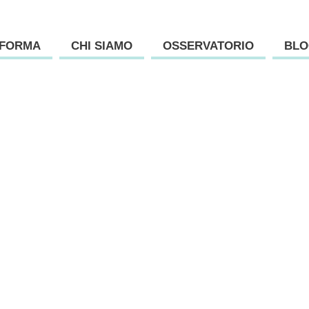
AFORMA
CHI SIAMO
OSSERVATORIO
BLO