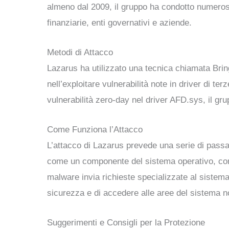
almeno dal 2009, il gruppo ha condotto numerose
finanziarie, enti governativi e aziende.
Metodi di Attacco
Lazarus ha utilizzato una tecnica chiamata Bri
nell’exploitare vulnerabilità note in driver di 
vulnerabilità zero-day nel driver AFD.sys, il gru
Come Funziona l’Attacco
L’attacco di Lazarus prevede una serie di passa
come un componente del sistema operativo, con
malware invia richieste specializzate al sistema
sicurezza e di accedere alle aree del sistema n
Suggerimenti e Consigli per la Protezione