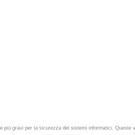
più gravi per la sicurezza dei sistemi informatici. Queste vu