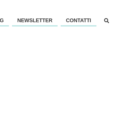
G
NEWSLETTER
CONTATTI