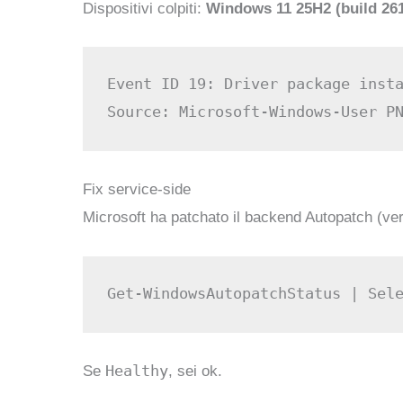
Dispositivi colpiti:
Windows 11 25H2 (build 261
Event ID 19: Driver package insta
Fix service-side
Microsoft ha patchato il backend Autopatch (ve
Healthy
Se
, sei ok.