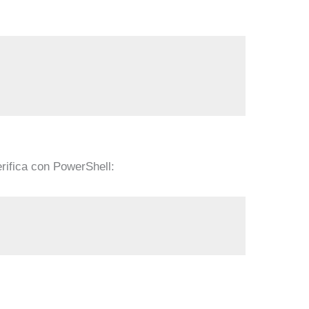
rifica con PowerShell: