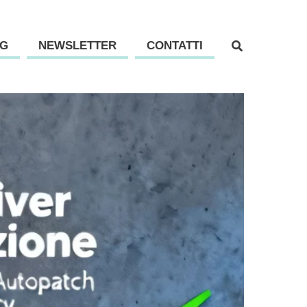
G
NEWSLETTER
CONTATTI