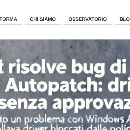
AFORMA
CHI SIAMO
OSSERVATORIO
BLO