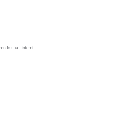
ondo studi interni.