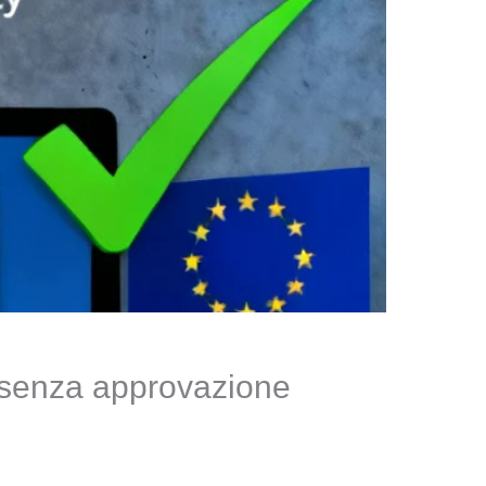
i senza approvazione