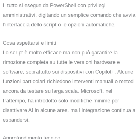
Il tutto si esegue da PowerShell con privilegi
amministrativi, digitando un semplice comando che avvia
l’interfaccia dello script o le opzioni automatiche.
Cosa aspettarsi e limiti
Lo script è molto efficace ma non può garantire la
rimozione completa su tutte le versioni hardware e
software, soprattutto sui dispositivi con Copilot+. Alcune
funzioni particolari richiedono interventi manuali o metodi
ancora da testare su larga scala. Microsoft, nel
frattempo, ha introdotto solo modifiche minime per
disattivare AI in alcune aree, ma l’integrazione continua a
espandersi.
Approfondimento tecnico