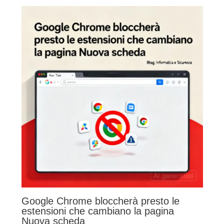
Google Chrome bloccherà presto le
estensioni che cambiano la pagina
Nuova scheda