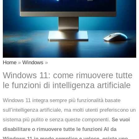
Home
Windows
Windows 11: come rimuovere tutte
le funzioni di intelligenza artificiale
Windows 11 integra sempre più funzionalità basate
sull’intelligenza artificiale, ma molti utenti preferiscono un
sistema più pulito e senza queste componenti.
Se vuoi
disabilitare o rimuovere tutte le funzioni AI da
Windows 11 in modo semplice e veloce, esiste uno