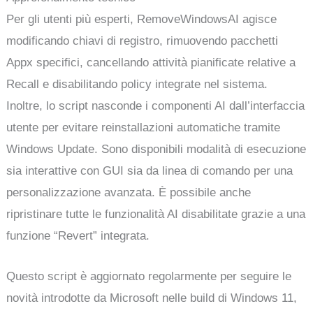
Per gli utenti più esperti, RemoveWindowsAI agisce
modificando chiavi di registro, rimuovendo pacchetti
Appx specifici, cancellando attività pianificate relative a
Recall e disabilitando policy integrate nel sistema.
Inoltre, lo script nasconde i componenti AI dall’interfaccia
utente per evitare reinstallazioni automatiche tramite
Windows Update. Sono disponibili modalità di esecuzione
sia interattive con GUI sia da linea di comando per una
personalizzazione avanzata. È possibile anche
ripristinare tutte le funzionalità AI disabilitate grazie a una
funzione “Revert” integrata.
Questo script è aggiornato regolarmente per seguire le
novità introdotte da Microsoft nelle build di Windows 11,