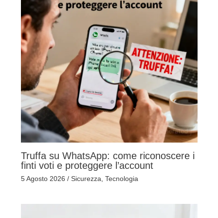
Truffa su WhatsApp: come riconoscere i
finti voti e proteggere l’account
5 Agosto 2026
/
Sicurezza
,
Tecnologia