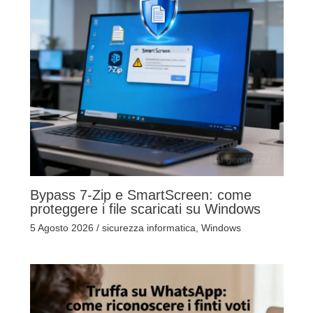
Bypass 7-Zip e SmartScreen: come
proteggere i file scaricati su Windows
5 Agosto 2026
/
sicurezza informatica
,
Windows