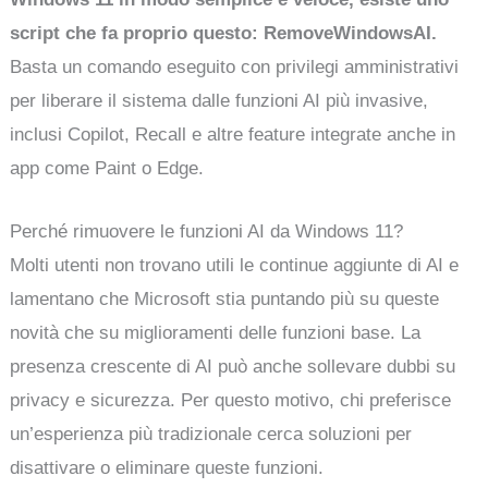
script che fa proprio questo: RemoveWindowsAI.
Basta un comando eseguito con privilegi amministrativi
per liberare il sistema dalle funzioni AI più invasive,
inclusi Copilot, Recall e altre feature integrate anche in
app come Paint o Edge.
Perché rimuovere le funzioni AI da Windows 11?
Molti utenti non trovano utili le continue aggiunte di AI e
lamentano che Microsoft stia puntando più su queste
novità che su miglioramenti delle funzioni base. La
presenza crescente di AI può anche sollevare dubbi su
privacy e sicurezza. Per questo motivo, chi preferisce
un’esperienza più tradizionale cerca soluzioni per
disattivare o eliminare queste funzioni.