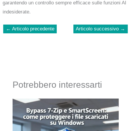
garantendo un controllo sempre efficace sulle funzioni AI
indesiderate.
←
Articolo precedente
Articolo successivo
→
Potrebbero interessarti