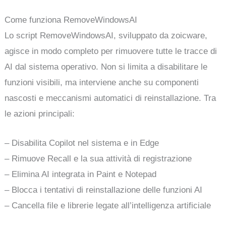
Come funziona RemoveWindowsAI
Lo script RemoveWindowsAI, sviluppato da zoicware,
agisce in modo completo per rimuovere tutte le tracce di
AI dal sistema operativo. Non si limita a disabilitare le
funzioni visibili, ma interviene anche su componenti
nascosti e meccanismi automatici di reinstallazione. Tra
le azioni principali:
– Disabilita Copilot nel sistema e in Edge
– Rimuove Recall e la sua attività di registrazione
– Elimina AI integrata in Paint e Notepad
– Blocca i tentativi di reinstallazione delle funzioni AI
– Cancella file e librerie legate all’intelligenza artificiale