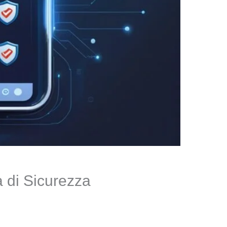
à di Sicurezza