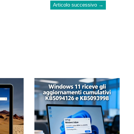
Articolo successivo
→