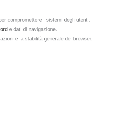
 per compromettere i sistemi degli utenti.
ord
e dati di navigazione.
azioni e la stabilità generale del browser.