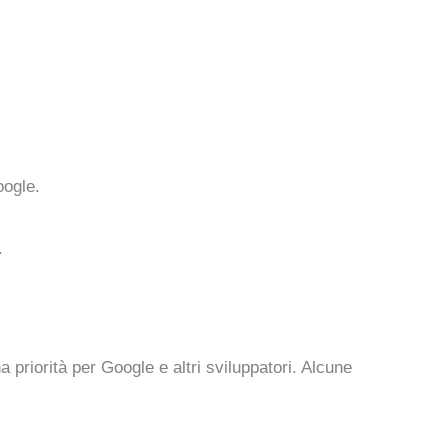
oogle.
.
priorità per Google e altri sviluppatori. Alcune