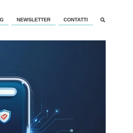
G
NEWSLETTER
CONTATTI