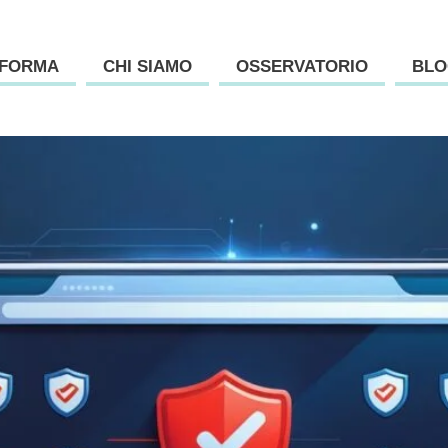
AFORMA
CHI SIAMO
OSSERVATORIO
BLO