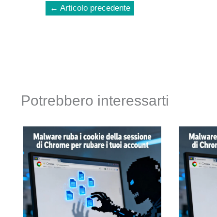
←
Articolo precedente
Potrebbero interessarti