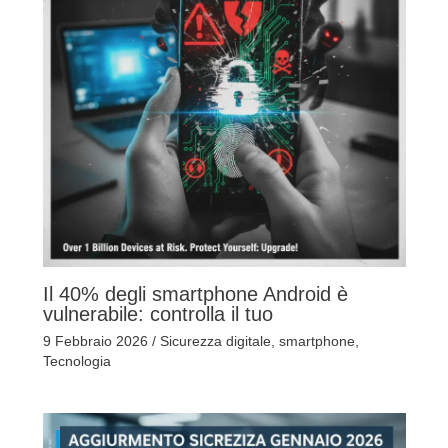
Il 40% degli smartphone Android è
vulnerabile: controlla il tuo
9 Febbraio 2026
/
Sicurezza digitale
,
smartphone
,
Tecnologia