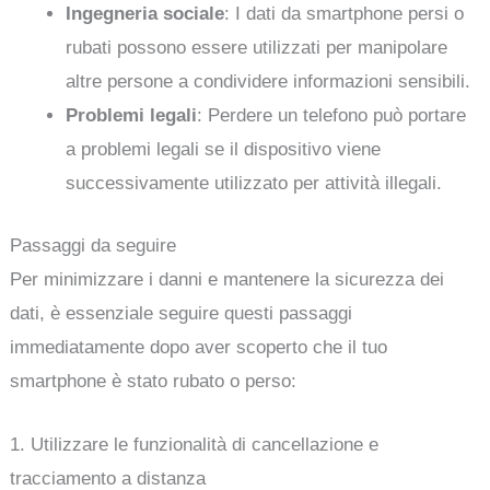
Ingegneria sociale
: I dati da smartphone persi o
rubati possono essere utilizzati per manipolare
altre persone a condividere informazioni sensibili.
Problemi legali
: Perdere un telefono può portare
a problemi legali se il dispositivo viene
successivamente utilizzato per attività illegali.
Passaggi da seguire
Per minimizzare i danni e mantenere la sicurezza dei
dati, è essenziale seguire questi passaggi
immediatamente dopo aver scoperto che il tuo
smartphone è stato rubato o perso:
1. Utilizzare le funzionalità di cancellazione e
tracciamento a distanza