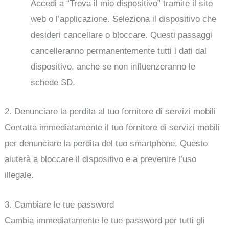
Accedi a “Trova il mio dispositivo” tramite il sito
web o l’applicazione. Seleziona il dispositivo che
desideri cancellare o bloccare. Questi passaggi
cancelleranno permanentemente tutti i dati dal
dispositivo, anche se non influenzeranno le
schede SD.
2. Denunciare la perdita al tuo fornitore di servizi mobili
Contatta immediatamente il tuo fornitore di servizi mobili
per denunciare la perdita del tuo smartphone. Questo
aiuterà a bloccare il dispositivo e a prevenire l’uso
illegale.
3. Cambiare le tue password
Cambia immediatamente le tue password per tutti gli