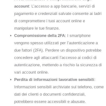
account
: L’accesso a app bancarie, servizi di
pagamento e credenziali salvate consente ai ladri
di compromettere i tuoi account online e
manipolare le tue finanze.
Compromissione della 2FA
: I smartphone
vengono spesso utilizzati per l’autenticazione a
due fattori (2FA). Perdere un dispositivo potrebbe
concedere agli attaccanti l’accesso ai codici di
autenticazione, mettendo a rischio la sicurezza di
vari account online.
Perdita di informazioni lavorative sensibili
:
Informazioni sensibili archiviate sul telefono, come
dati dei clienti o documenti confidenziali,
potrebbero essere accessibili e abusate.