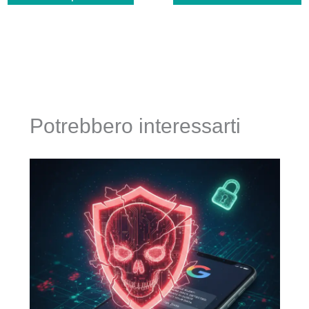
Potrebbero interessarti