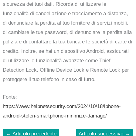
sicurezza dei tuoi dati. Ricorda di utilizzare le
funzionalità di cancellazione e tracciamento a distanza,
di denunciare la perdita al tuo fornitore di servizi mobili,
di cambiare le tue password, di denunciare la perdita alla
polizia e di contattare la tua banca e le società di carte di
credito. Inoltre, se hai un dispositivo Android, assicurati
di utilizzare le funzionalità avanzate come Thief
Detection Lock, Offline Device Lock e Remote Lock per
proteggere il tuo telefono in caso di furto.
Fonte:
https://www.helpnetsecurity.com/2024/10/18/iphone-
android-stolen-smartphone-minimize-damage/
←
Articolo precedente
Articolo successivo
→