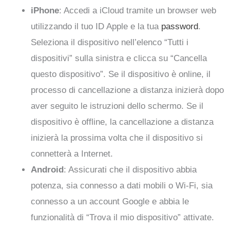
iPhone
: Accedi a iCloud tramite un browser web
utilizzando il tuo ID Apple e la tua
password
.
Seleziona il dispositivo nell’elenco “Tutti i
dispositivi” sulla sinistra e clicca su “Cancella
questo dispositivo”. Se il dispositivo è online, il
processo di cancellazione a distanza inizierà dopo
aver seguito le istruzioni dello schermo. Se il
dispositivo è offline, la cancellazione a distanza
inizierà la prossima volta che il dispositivo si
connetterà a Internet.
Android
: Assicurati che il dispositivo abbia
potenza, sia connesso a dati mobili o Wi-Fi, sia
connesso a un account Google e abbia le
funzionalità di “Trova il mio dispositivo” attivate.