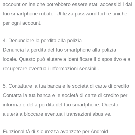
account online che potrebbero essere stati accessibili dal
tuo smartphone rubato. Utilizza password forti e uniche
per ogni account.
4. Denunciare la perdita alla polizia
Denuncia la perdita del tuo smartphone alla polizia
locale. Questo può aiutare a identificare il dispositivo e a
recuperare eventuali informazioni sensibili.
5. Contattare la tua banca e le società di carte di credito
Contatta la tua banca e le società di carte di credito per
informarle della perdita del tuo smartphone. Questo
aiuterà a bloccare eventuali transazioni abusive.
Funzionalità di sicurezza avanzate per Android