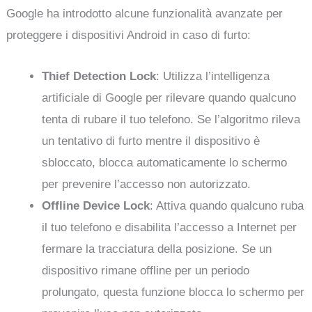
Google ha introdotto alcune funzionalità avanzate per
proteggere i dispositivi Android in caso di furto:
Thief Detection Lock
: Utilizza l’intelligenza
artificiale di Google per rilevare quando qualcuno
tenta di rubare il tuo telefono. Se l’algoritmo rileva
un tentativo di furto mentre il dispositivo è
sbloccato, blocca automaticamente lo schermo
per prevenire l’accesso non autorizzato.
Offline Device Lock
: Attiva quando qualcuno ruba
il tuo telefono e disabilita l’accesso a Internet per
fermare la tracciatura della posizione. Se un
dispositivo rimane offline per un periodo
prolungato, questa funzione blocca lo schermo per