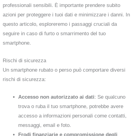
professionali sensibili. È importante prendere subito
azioni per proteggere i tuoi dati e minimizzare i danni. In
questo articolo, esploreremo i passaggi cruciali da
seguire in caso di furto o smarrimento del tuo
smartphone.
Rischi di sicurezza
Un smartphone rubato o perso può comportare diversi
rischi di sicurezza:
Accesso non autorizzato ai dati
: Se qualcuno
trova o ruba il tuo smartphone, potrebbe avere
accesso a informazioni personali come contatti,
messaggi, email e foto.
Frodi finanziarie e compromissione degli