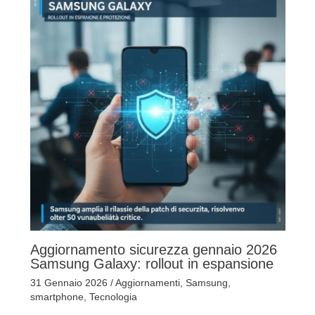
Aggiornamento sicurezza gennaio 2026
Samsung Galaxy: rollout in espansione
31 Gennaio 2026
/
Aggiornamenti
,
Samsung
,
smartphone
,
Tecnologia