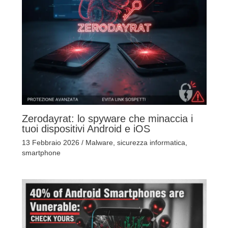
Zerodayrat: lo spyware che minaccia i
tuoi dispositivi Android e iOS
13 Febbraio 2026
/
Malware
,
sicurezza informatica
,
smartphone