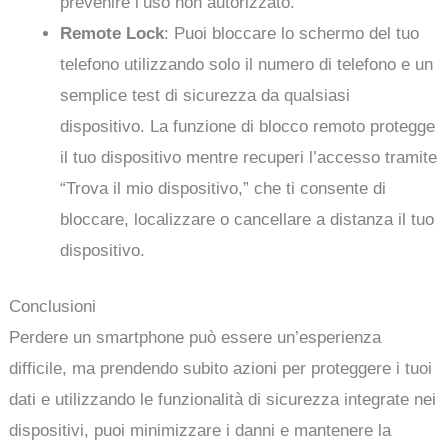
prevenire l’uso non autorizzato.
Remote Lock
: Puoi bloccare lo schermo del tuo
telefono utilizzando solo il numero di telefono e un
semplice test di sicurezza da qualsiasi
dispositivo. La funzione di blocco remoto protegge
il tuo dispositivo mentre recuperi l’accesso tramite
“Trova il mio dispositivo,” che ti consente di
bloccare, localizzare o cancellare a distanza il tuo
dispositivo.
Conclusioni
Perdere un smartphone può essere un’esperienza
difficile, ma prendendo subito azioni per proteggere i tuoi
dati e utilizzando le funzionalità di sicurezza integrate nei
dispositivi, puoi minimizzare i danni e mantenere la