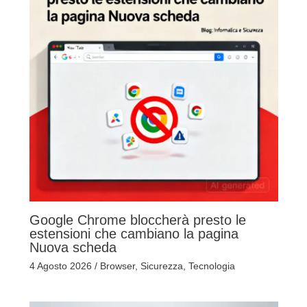
Google Chrome bloccherà presto le
estensioni che cambiano la pagina
Nuova scheda
4 Agosto 2026
/
Browser
,
Sicurezza
,
Tecnologia