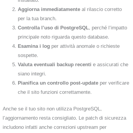
installato.
Aggiorna immediatamente
al rilascio corretto
per la tua branch.
Controlla l’uso di PostgreSQL
, perché l’impatto
principale noto riguarda questo database.
Esamina i log
per attività anomale o richieste
sospette.
Valuta eventuali backup recenti
e assicurati che
siano integri.
Pianifica un controllo post-update
per verificare
che il sito funzioni correttamente.
Anche se il tuo sito non utilizza PostgreSQL,
l’aggiornamento resta consigliato. Le patch di sicurezza
includono infatti anche correzioni upstream per