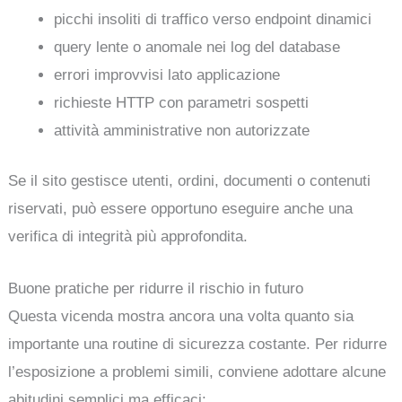
picchi insoliti di traffico verso endpoint dinamici
query lente o anomale nei log del database
errori improvvisi lato applicazione
richieste HTTP con parametri sospetti
attività amministrative non autorizzate
Se il sito gestisce utenti, ordini, documenti o contenuti
riservati, può essere opportuno eseguire anche una
verifica di integrità più approfondita.
Buone pratiche per ridurre il rischio in futuro
Questa vicenda mostra ancora una volta quanto sia
importante una routine di sicurezza costante. Per ridurre
l’esposizione a problemi simili, conviene adottare alcune
abitudini semplici ma efficaci: