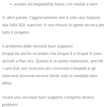
evitare incompatibilità future con moduli e temi
In altre parole, l’aggiornamento non è solo una risposta
alla falla SQL injection: è una misura di igiene tecnica per
tutto il progetto.
Il problema delle versioni fuori supporto
Drupal ha anche ricordato che Drupal 8 e Drupal 9 sono
arrivati a fine vita. Questo è un punto importante, perché
i rami EoL non ricevono più correzioni complete e gli
interventi possono essere forniti solo in modalità best
effort.
Usare una versione fuori supporto comporta diversi
problemi: