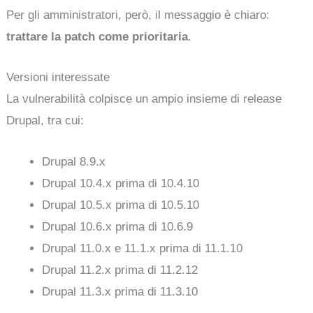
Per gli amministratori, però, il messaggio è chiaro:
trattare la patch come prioritaria
.
Versioni interessate
La vulnerabilità colpisce un ampio insieme di release
Drupal, tra cui:
Drupal 8.9.x
Drupal 10.4.x prima di 10.4.10
Drupal 10.5.x prima di 10.5.10
Drupal 10.6.x prima di 10.6.9
Drupal 11.0.x e 11.1.x prima di 11.1.10
Drupal 11.2.x prima di 11.2.12
Drupal 11.3.x prima di 11.3.10