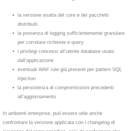
la versione esatta del core e dei pacchetti
distribuiti
la presenza di logging sufficientemente granulare
per correlare richieste e query
i privilegi concessi all’utente database usato
dall’applicazione
eventuali WAF rule già presenti per pattern SQL
injection
la persistenza di compromissioni precedenti
all’aggiornamento
In ambienti enterprise, può essere utile anche
confrontare la versione applicata con i changelog di