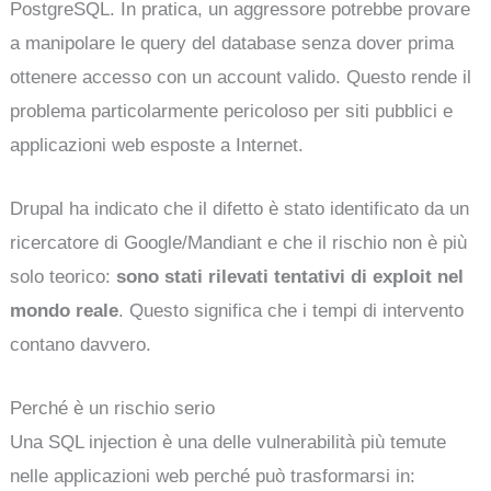
PostgreSQL. In pratica, un aggressore potrebbe provare
a manipolare le query del database senza dover prima
ottenere accesso con un account valido. Questo rende il
problema particolarmente pericoloso per siti pubblici e
applicazioni web esposte a Internet.
Drupal ha indicato che il difetto è stato identificato da un
ricercatore di Google/Mandiant e che il rischio non è più
solo teorico:
sono stati rilevati tentativi di exploit nel
mondo reale
. Questo significa che i tempi di intervento
contano davvero.
Perché è un rischio serio
Una SQL injection è una delle vulnerabilità più temute
nelle applicazioni web perché può trasformarsi in: