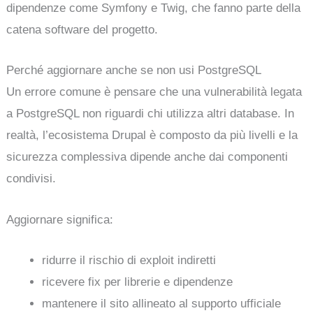
dipendenze come Symfony e Twig, che fanno parte della
catena software del progetto.
Perché aggiornare anche se non usi PostgreSQL
Un errore comune è pensare che una vulnerabilità legata
a PostgreSQL non riguardi chi utilizza altri database. In
realtà, l’ecosistema Drupal è composto da più livelli e la
sicurezza complessiva dipende anche dai componenti
condivisi.
Aggiornare significa:
ridurre il rischio di exploit indiretti
ricevere fix per librerie e dipendenze
mantenere il sito allineato al supporto ufficiale