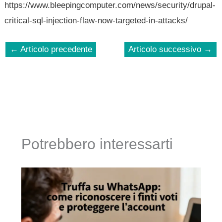
https://www.bleepingcomputer.com/news/security/drupal-
critical-sql-injection-flaw-now-targeted-in-attacks/
←
Articolo precedente
Articolo successivo
→
Potrebbero interessarti