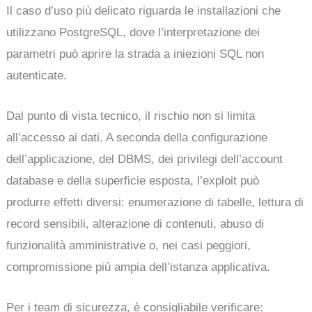
Il caso d’uso più delicato riguarda le installazioni che
utilizzano PostgreSQL, dove l’interpretazione dei
parametri può aprire la strada a iniezioni SQL non
autenticate.
Dal punto di vista tecnico, il rischio non si limita
all’accesso ai dati. A seconda della configurazione
dell’applicazione, del DBMS, dei privilegi dell’account
database e della superficie esposta, l’exploit può
produrre effetti diversi: enumerazione di tabelle, lettura di
record sensibili, alterazione di contenuti, abuso di
funzionalità amministrative o, nei casi peggiori,
compromissione più ampia dell’istanza applicativa.
Per i team di sicurezza, è consigliabile verificare: