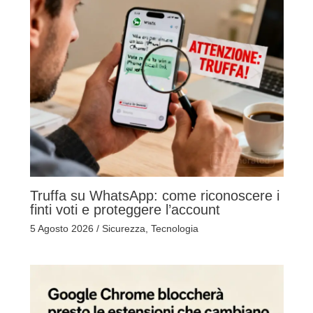
Truffa su WhatsApp: come riconoscere i
finti voti e proteggere l’account
5 Agosto 2026
/
Sicurezza
,
Tecnologia