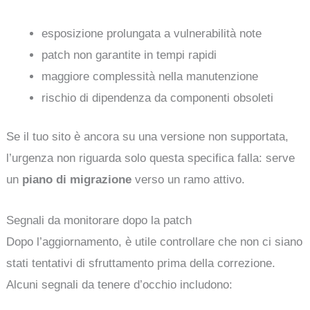
esposizione prolungata a vulnerabilità note
patch non garantite in tempi rapidi
maggiore complessità nella manutenzione
rischio di dipendenza da componenti obsoleti
Se il tuo sito è ancora su una versione non supportata,
l’urgenza non riguarda solo questa specifica falla: serve
un
piano di migrazione
verso un ramo attivo.
Segnali da monitorare dopo la patch
Dopo l’aggiornamento, è utile controllare che non ci siano
stati tentativi di sfruttamento prima della correzione.
Alcuni segnali da tenere d’occhio includono: