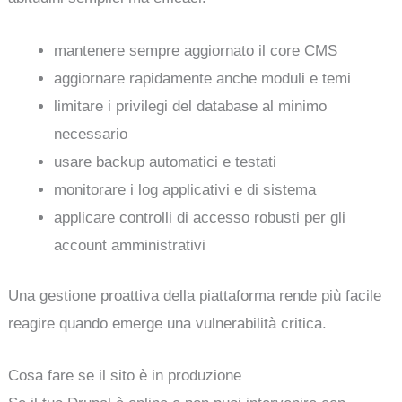
mantenere sempre aggiornato il core CMS
aggiornare rapidamente anche moduli e temi
limitare i privilegi del database al minimo
necessario
usare backup automatici e testati
monitorare i log applicativi e di sistema
applicare controlli di accesso robusti per gli
account amministrativi
Una gestione proattiva della piattaforma rende più facile
reagire quando emerge una vulnerabilità critica.
Cosa fare se il sito è in produzione