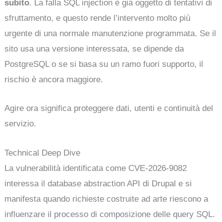
subito
. La falla SQL injection è già oggetto di tentativi di
sfruttamento, e questo rende l’intervento molto più
urgente di una normale manutenzione programmata. Se il
sito usa una versione interessata, se dipende da
PostgreSQL o se si basa su un ramo fuori supporto, il
rischio è ancora maggiore.
Agire ora significa proteggere dati, utenti e continuità del
servizio.
Technical Deep Dive
La vulnerabilità identificata come CVE-2026-9082
interessa il database abstraction API di Drupal e si
manifesta quando richieste costruite ad arte riescono a
influenzare il processo di composizione delle query SQL.