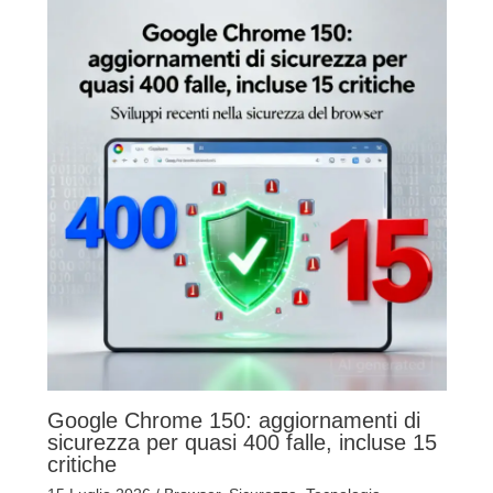
Google Chrome 150: aggiornamenti di
sicurezza per quasi 400 falle, incluse 15
critiche