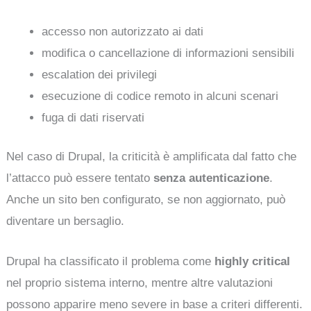
accesso non autorizzato ai dati
modifica o cancellazione di informazioni sensibili
escalation dei privilegi
esecuzione di codice remoto in alcuni scenari
fuga di dati riservati
Nel caso di Drupal, la criticità è amplificata dal fatto che
l’attacco può essere tentato
senza autenticazione
.
Anche un sito ben configurato, se non aggiornato, può
diventare un bersaglio.
Drupal ha classificato il problema come
highly critical
nel proprio sistema interno, mentre altre valutazioni
possono apparire meno severe in base a criteri differenti.