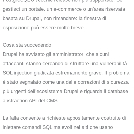
gestisci un portale, un e-commerce o un’area riservata
basata su Drupal, non rimandare: la finestra di
esposizione può essere molto breve.
Cosa sta succedendo
Drupal ha avvisato gli amministratori che alcuni
attaccanti stanno cercando di sfruttare una vulnerabilità
SQL injection giudicata estremamente grave. Il problema
è stato segnalato come una delle correzioni di sicurezza
più urgenti dell’ecosistema Drupal e riguarda il database
abstraction API del CMS.
La falla consente a richieste appositamente costruite di
iniettare comandi SQL malevoli nei siti che usano