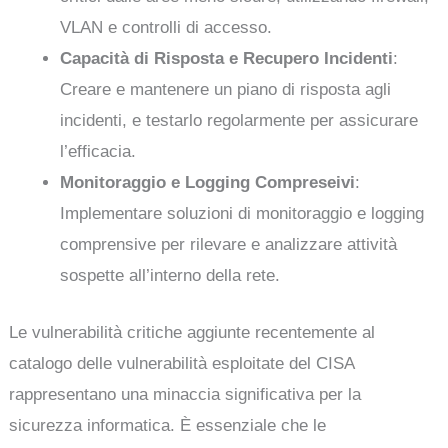
VLAN e controlli di accesso.
Capacità di Risposta e Recupero Incidenti
:
Creare e mantenere un piano di risposta agli
incidenti, e testarlo regolarmente per assicurare
l’efficacia.
Monitoraggio e Logging Compreseivi
:
Implementare soluzioni di monitoraggio e logging
comprensive per rilevare e analizzare attività
sospette all’interno della rete.
Le vulnerabilità critiche aggiunte recentemente al
catalogo delle vulnerabilità esploitate del CISA
rappresentano una minaccia significativa per la
sicurezza informatica. È essenziale che le