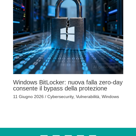
Windows BitLocker: nuova falla zero-day
consente il bypass della protezione
11 Giugno 2026
/
Cybersecurity
,
Vulnerabilità
,
Windows