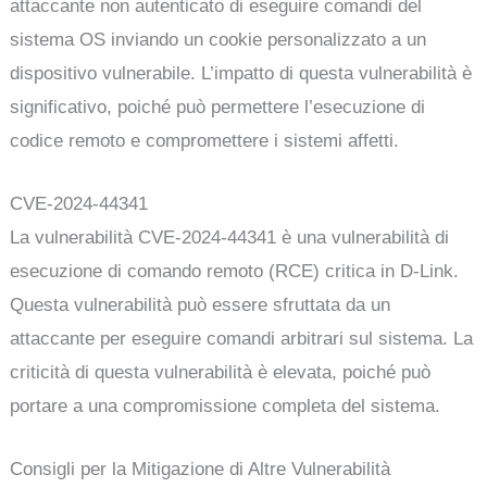
attaccante non autenticato di eseguire comandi del
sistema OS inviando un cookie personalizzato a un
dispositivo vulnerabile. L’impatto di questa vulnerabilità è
significativo, poiché può permettere l’esecuzione di
codice remoto e compromettere i sistemi affetti.
CVE-2024-44341
La vulnerabilità CVE-2024-44341 è una vulnerabilità di
esecuzione di comando remoto (RCE) critica in D-Link.
Questa vulnerabilità può essere sfruttata da un
attaccante per eseguire comandi arbitrari sul sistema. La
criticità di questa vulnerabilità è elevata, poiché può
portare a una compromissione completa del sistema.
Consigli per la Mitigazione di Altre Vulnerabilità