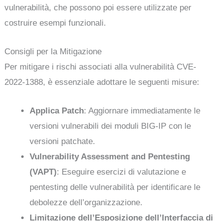
vulnerabilità, che possono poi essere utilizzate per
costruire esempi funzionali.
Consigli per la Mitigazione
Per mitigare i rischi associati alla vulnerabilità CVE-
2022-1388, è essenziale adottare le seguenti misure:
Applica Patch
: Aggiornare immediatamente le
versioni vulnerabili dei moduli BIG-IP con le
versioni patchate.
Vulnerability Assessment and Pentesting
(VAPT)
: Eseguire esercizi di valutazione e
pentesting delle vulnerabilità per identificare le
debolezze dell’organizzazione.
Limitazione dell’Esposizione dell’Interfaccia di