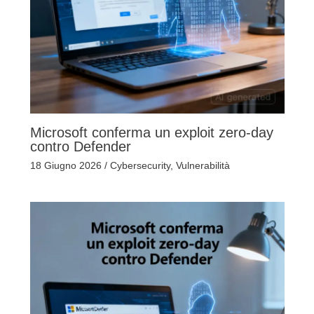
Microsoft conferma un exploit zero-day
contro Defender
18 Giugno 2026
/
Cybersecurity
,
Vulnerabilità