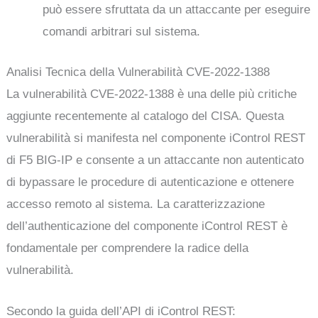
può essere sfruttata da un attaccante per eseguire
comandi arbitrari sul sistema.
Analisi Tecnica della Vulnerabilità CVE-2022-1388
La vulnerabilità CVE-2022-1388 è una delle più critiche
aggiunte recentemente al catalogo del CISA. Questa
vulnerabilità si manifesta nel componente iControl REST
di F5 BIG-IP e consente a un attaccante non autenticato
di bypassare le procedure di autenticazione e ottenere
accesso remoto al sistema. La caratterizzazione
dell’authenticazione del componente iControl REST è
fondamentale per comprendere la radice della
vulnerabilità.
Secondo la guida dell’API di iControl REST: