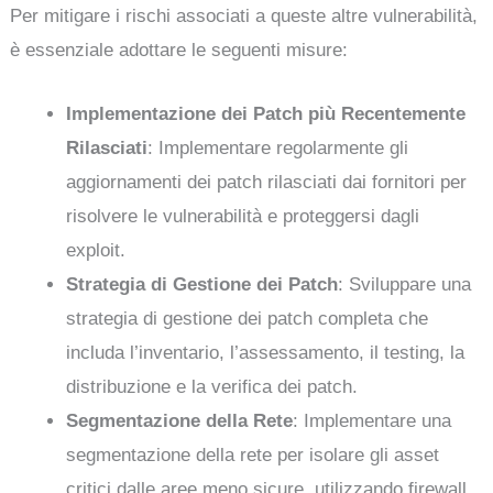
Per mitigare i rischi associati a queste altre vulnerabilità,
è essenziale adottare le seguenti misure:
Implementazione dei Patch più Recentemente
Rilasciati
: Implementare regolarmente gli
aggiornamenti dei patch rilasciati dai fornitori per
risolvere le vulnerabilità e proteggersi dagli
exploit.
Strategia di Gestione dei Patch
: Sviluppare una
strategia di gestione dei patch completa che
includa l’inventario, l’assessamento, il testing, la
distribuzione e la verifica dei patch.
Segmentazione della Rete
: Implementare una
segmentazione della rete per isolare gli asset
critici dalle aree meno sicure, utilizzando firewall,