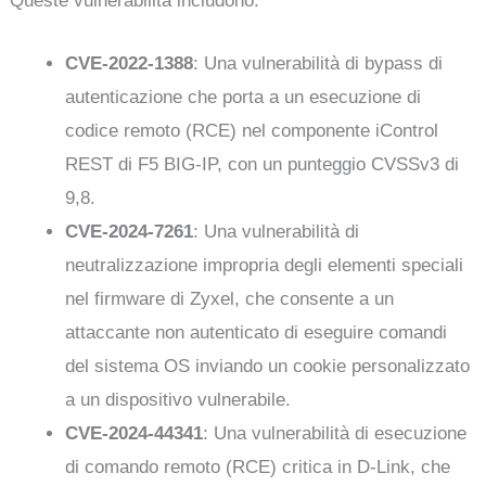
Queste vulnerabilità includono:
CVE-2022-1388
: Una vulnerabilità di bypass di
autenticazione che porta a un esecuzione di
codice remoto (RCE) nel componente iControl
REST di F5 BIG-IP, con un punteggio CVSSv3 di
9,8.
CVE-2024-7261
: Una vulnerabilità di
neutralizzazione impropria degli elementi speciali
nel firmware di Zyxel, che consente a un
attaccante non autenticato di eseguire comandi
del sistema OS inviando un cookie personalizzato
a un dispositivo vulnerabile.
CVE-2024-44341
: Una vulnerabilità di esecuzione
di comando remoto (RCE) critica in D-Link, che