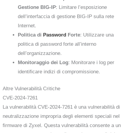
Gestione BIG-IP
: Limitare l’esposizione
dell’interfaccia di gestione BIG-IP sulla rete
Internet.
Politica di
Password
Forte
: Utilizzare una
politica di password forte all’interno
dell’organizzazione.
Monitoraggio dei Log
: Monitorare i log per
identificare indizi di compromissione.
Altre Vulnerabilità Critiche
CVE-2024-7261
La vulnerabilità CVE-2024-7261 è una vulnerabilità di
neutralizzazione impropria degli elementi speciali nel
firmware di Zyxel. Questa vulnerabilità consente a un