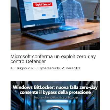
Microsoft conferma un exploit zero-day
contro Defender
18 Giugno 2026
/
Cybersecurity
,
Vulnerabilità