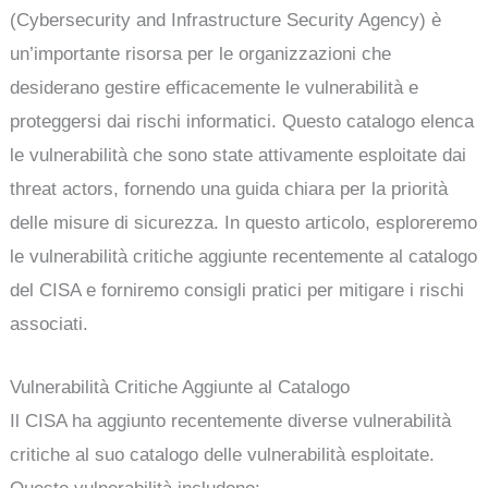
(Cybersecurity and Infrastructure Security Agency) è
un’importante risorsa per le organizzazioni che
desiderano gestire efficacemente le vulnerabilità e
proteggersi dai rischi informatici. Questo catalogo elenca
le vulnerabilità che sono state attivamente esploitate dai
threat actors, fornendo una guida chiara per la priorità
delle misure di sicurezza. In questo articolo, esploreremo
le vulnerabilità critiche aggiunte recentemente al catalogo
del CISA e forniremo consigli pratici per mitigare i rischi
associati.
Vulnerabilità Critiche Aggiunte al Catalogo
Il CISA ha aggiunto recentemente diverse vulnerabilità
critiche al suo catalogo delle vulnerabilità esploitate.