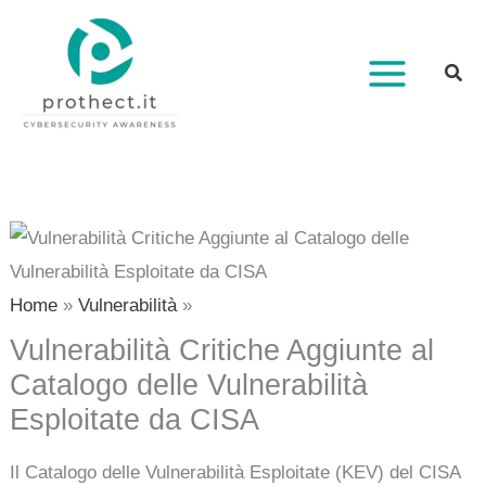
Vai
al
contenuto
Home
Vulnerabilità
Vulnerabilità Critiche Aggiunte al
Catalogo delle Vulnerabilità
Esploitate da CISA
Il Catalogo delle Vulnerabilità Esploitate (KEV) del CISA