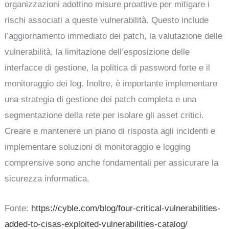
organizzazioni adottino misure proattive per mitigare i
rischi associati a queste vulnerabilità. Questo include
l’aggiornamento immediato dei patch, la valutazione delle
vulnerabilità, la limitazione dell’esposizione delle
interfacce di gestione, la politica di password forte e il
monitoraggio dei log. Inoltre, è importante implementare
una strategia di gestione dei patch completa e una
segmentazione della rete per isolare gli asset critici.
Creare e mantenere un piano di risposta agli incidenti e
implementare soluzioni di monitoraggio e logging
comprensive sono anche fondamentali per assicurare la
sicurezza informatica.
Fonte:
https://cyble.com/blog/four-critical-vulnerabilities-
added-to-cisas-exploited-vulnerabilities-catalog/