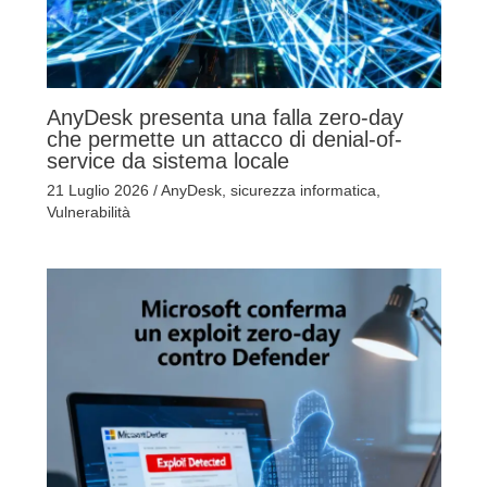
AnyDesk presenta una falla zero-day
che permette un attacco di denial-of-
service da sistema locale
21 Luglio 2026
/
AnyDesk
,
sicurezza informatica
,
Vulnerabilità