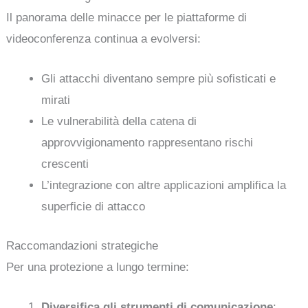
Il panorama delle minacce per le piattaforme di
videoconferenza continua a evolversi:
Gli attacchi diventano sempre più sofisticati e
mirati
Le vulnerabilità della catena di
approvvigionamento rappresentano rischi
crescenti
L’integrazione con altre applicazioni amplifica la
superficie di attacco
Raccomandazioni strategiche
Per una protezione a lungo termine:
Diversifica gli strumenti di comunicazione
: