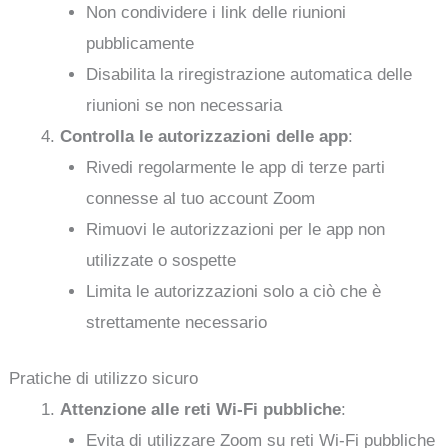
Non condividere i link delle riunioni
pubblicamente
Disabilita la riregistrazione automatica delle
riunioni se non necessaria
Controlla le autorizzazioni delle app
:
Rivedi regolarmente le app di terze parti
connesse al tuo account Zoom
Rimuovi le autorizzazioni per le app non
utilizzate o sospette
Limita le autorizzazioni solo a ciò che è
strettamente necessario
Pratiche di utilizzo sicuro
Attenzione alle reti Wi-Fi pubbliche
:
Evita di utilizzare Zoom su reti Wi-Fi pubbliche