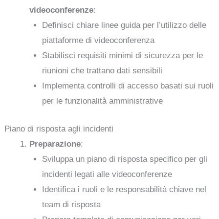
videoconferenze
:
Definisci chiare linee guida per l’utilizzo delle
piattaforme di videoconferenza
Stabilisci requisiti minimi di sicurezza per le
riunioni che trattano dati sensibili
Implementa controlli di accesso basati sui ruoli
per le funzionalità amministrative
Piano di risposta agli incidenti
Preparazione
:
Sviluppa un piano di risposta specifico per gli
incidenti legati alle videoconferenze
Identifica i ruoli e le responsabilità chiave nel
team di risposta