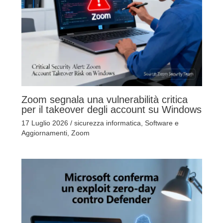
Zoom segnala una vulnerabilità critica
per il takeover degli account su Windows
17 Luglio 2026
/
sicurezza informatica
,
Software e
Aggiornamenti
,
Zoom