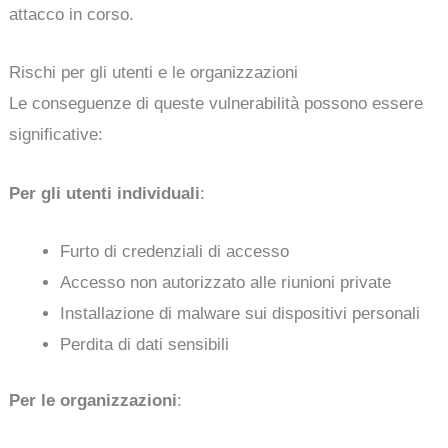
attacco in corso.
Rischi per gli utenti e le organizzazioni
Le conseguenze di queste vulnerabilità possono essere
significative:
Per gli utenti individuali
:
Furto di credenziali di accesso
Accesso non autorizzato alle riunioni private
Installazione di malware sui dispositivi personali
Perdita di dati sensibili
Per le organizzazioni
: