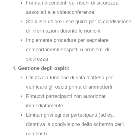
Forma i dipendenti sui rischi di sicurezza
associati alle videoconferenze
Stabilisci chiare linee guida per la condivisione
di informazioni durante le riunioni
Implementa procedure per segnalare
comportamenti sospetti o problemi di
sicurezza
Gestione degli ospiti
:
Utilizza la funzione di sala d’attesa per
verificare gli ospiti prima di ammetterli
Rimuovi partecipanti non autorizzati
immediatamente
Limita i privilegi dei partecipanti (ad es.
disattiva la condivisione dello schermo per i
non host)