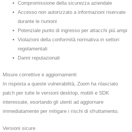
Compromissione della sicurezza aziendale
Accesso non autorizzato a informazioni riservate
durante le riunioni
Potenziale punto di ingresso per attacchi più ampi
Violazioni della conformità normativa in settori
regolamentati
Danni reputazionali
Misure correttive e aggiornamenti
In risposta a queste vulnerabilità, Zoom ha rilasciato
patch per tutte le versioni desktop, mobili e SDK
interessate, esortando gli utenti ad aggiornare
immediatamente per mitigare i rischi di sfruttamento.
Versioni sicure