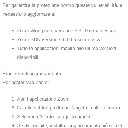
Per garantire la protezione contro queste vulnerabilità, è
necessario aggiornare a:
Zoom Workplace versione 6.3.10 o successiva
Zoom SDK versione 6.3.0 o successiva
Tutte le applicazioni mobile alle ultime versioni
disponibili
Processo di aggiornamento
Per aggiornare Zoom:
Apri l’applicazione Zoom
Fai clic sul tuo profilo nell’angolo in alto a destra
Seleziona “Controlla aggiornamenti”
Se disponibile, installa l’aggiornamento più recente