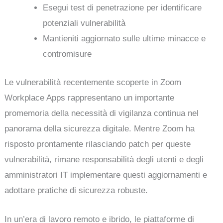
Esegui test di penetrazione per identificare
potenziali vulnerabilità
Mantieniti aggiornato sulle ultime minacce e
contromisure
Le vulnerabilità recentemente scoperte in Zoom
Workplace Apps rappresentano un importante
promemoria della necessità di vigilanza continua nel
panorama della sicurezza digitale. Mentre Zoom ha
risposto prontamente rilasciando patch per queste
vulnerabilità, rimane responsabilità degli utenti e degli
amministratori IT implementare questi aggiornamenti e
adottare pratiche di sicurezza robuste.
In un’era di lavoro remoto e ibrido, le piattaforme di