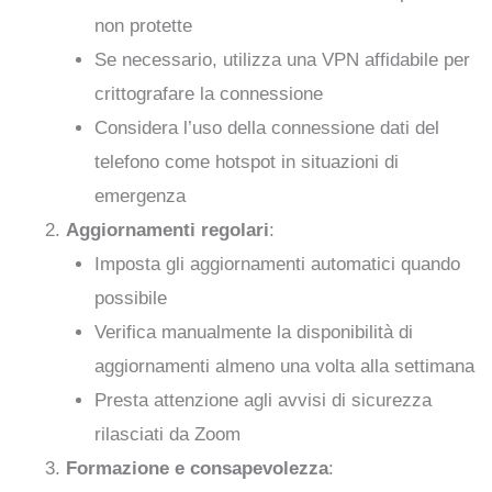
non protette
Se necessario, utilizza una VPN affidabile per
crittografare la connessione
Considera l’uso della connessione dati del
telefono come hotspot in situazioni di
emergenza
Aggiornamenti regolari
:
Imposta gli aggiornamenti automatici quando
possibile
Verifica manualmente la disponibilità di
aggiornamenti almeno una volta alla settimana
Presta attenzione agli avvisi di sicurezza
rilasciati da Zoom
Formazione e consapevolezza
: