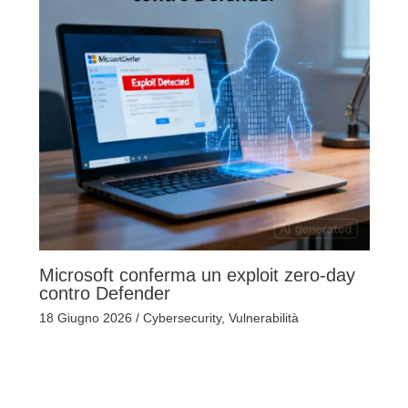
Microsoft conferma un exploit zero-day
contro Defender
18 Giugno 2026
/
Cybersecurity
,
Vulnerabilità