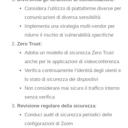
Considera l’utilizzo di piattaforme diverse per
comunicazioni di diversa sensibilità
Implementa una strategia multi-vendor per
ridurre il rischio di vulnerabilità specifiche
Zero Trust
:
Adotta un modello di sicurezza Zero Trust
anche per le applicazioni di videoconferenza
Verifica continuamente l’identità degli utenti e
lo stato di sicurezza dei dispositivi
Non considerare mai sicuro il traffico interno
senza verifica
Revisione regolare della sicurezza
:
Conduci audit di sicurezza periodici delle
configurazioni di Zoom