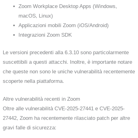
Zoom Workplace Desktop Apps (Windows,
macOS, Linux)
Applicazioni mobili Zoom (iOS/Android)
Integrazioni Zoom SDK
Le versioni precedenti alla 6.3.10 sono particolarmente
suscettibili a questi attacchi. Inoltre, è importante notare
che queste non sono le uniche vulnerabilità recentemente
scoperte nella piattaforma.
Altre vulnerabilità recenti in Zoom
Oltre alle vulnerabilità CVE-2025-27441 e CVE-2025-
27442, Zoom ha recentemente rilasciato patch per altre
gravi falle di sicurezza: