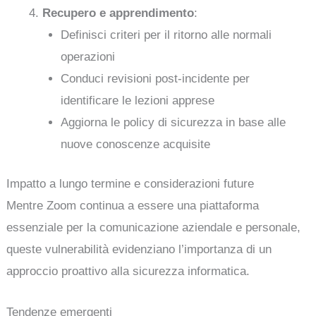
Recupero e apprendimento
:
Definisci criteri per il ritorno alle normali
operazioni
Conduci revisioni post-incidente per
identificare le lezioni apprese
Aggiorna le policy di sicurezza in base alle
nuove conoscenze acquisite
Impatto a lungo termine e considerazioni future
Mentre Zoom continua a essere una piattaforma
essenziale per la comunicazione aziendale e personale,
queste vulnerabilità evidenziano l’importanza di un
approccio proattivo alla sicurezza informatica.
Tendenze emergenti