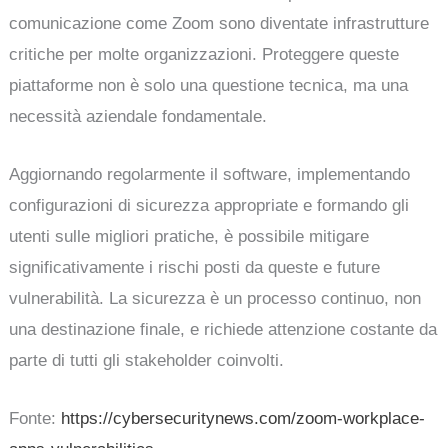
comunicazione come Zoom sono diventate infrastrutture
critiche per molte organizzazioni. Proteggere queste
piattaforme non è solo una questione tecnica, ma una
necessità aziendale fondamentale.
Aggiornando regolarmente il software, implementando
configurazioni di sicurezza appropriate e formando gli
utenti sulle migliori pratiche, è possibile mitigare
significativamente i rischi posti da queste e future
vulnerabilità. La sicurezza è un processo continuo, non
una destinazione finale, e richiede attenzione costante da
parte di tutti gli stakeholder coinvolti.
Fonte:
https://cybersecuritynews.com/zoom-workplace-