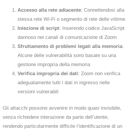
Accesso alla rete adiacente
: Connettendosi alla
stessa rete Wi-Fi o segmento di rete delle vittime
Iniezione di script
: Inserendo codice JavaScript
dannoso nei canali di comunicazione di Zoom
Sfruttamento di problemi legati alla memoria
:
Alcune delle vulnerabilità sono basate su una
gestione impropria della memoria
Verifica impropria dei dati
: Zoom non verifica
adeguatamente tutti i dati in ingresso nelle
versioni vulnerabili
Gli attacchi possono avvenire in modo quasi invisibile,
senza richiedere interazione da parte dell’utente,
rendendo particolarmente difficile l’identificazione di un