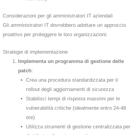
Considerazioni per gli amministratori IT aziendali
Gli amministratori IT dovrebbero adottare un approccio
proattivo per proteggere le loro organizzazioni:
Strategie di implementazione
Implementa un programma di gestione delle
patch
:
Crea una procedura standardizzata per il
rollout degli aggiornamenti di sicurezza
Stabilisci tempi di risposta massimi per le
vulnerabilità critiche (idealmente entro 24-48
ore)
Utilizza strumenti di gestione centralizzata per