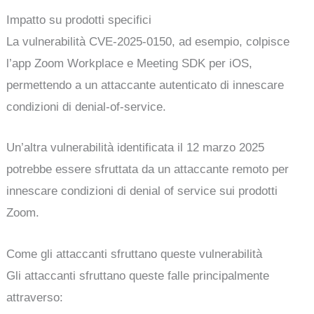
Impatto su prodotti specifici
La vulnerabilità CVE-2025-0150, ad esempio, colpisce
l’app Zoom Workplace e Meeting SDK per iOS,
permettendo a un attaccante autenticato di innescare
condizioni di denial-of-service.
Un’altra vulnerabilità identificata il 12 marzo 2025
potrebbe essere sfruttata da un attaccante remoto per
innescare condizioni di denial of service sui prodotti
Zoom.
Come gli attaccanti sfruttano queste vulnerabilità
Gli attaccanti sfruttano queste falle principalmente
attraverso: