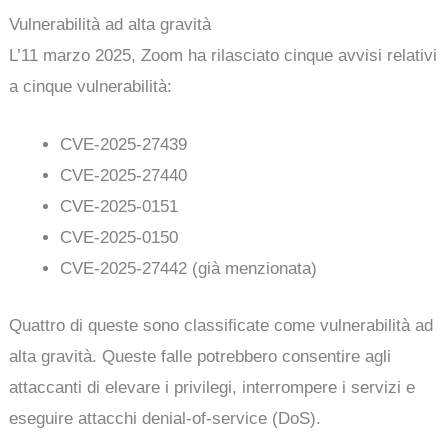
Vulnerabilità ad alta gravità
L’11 marzo 2025, Zoom ha rilasciato cinque avvisi relativi
a cinque vulnerabilità:
CVE-2025-27439
CVE-2025-27440
CVE-2025-0151
CVE-2025-0150
CVE-2025-27442 (già menzionata)
Quattro di queste sono classificate come vulnerabilità ad
alta gravità. Queste falle potrebbero consentire agli
attaccanti di elevare i privilegi, interrompere i servizi e
eseguire attacchi denial-of-service (DoS).