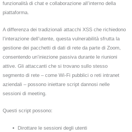
funzionalità di chat e collaborazione all’interno della
piattaforma.
A differenza dei tradizionali attacchi XSS che richiedono
l’interazione dell’utente, questa vulnerabilità sfrutta la
gestione dei pacchetti di dati di rete da parte di Zoom,
consentendo un’iniezione passiva durante le riunioni
attive. Gli attaccanti che si trovano sullo stesso
segmento di rete – come Wi-Fi pubblici o reti intranet
aziendali – possono iniettare script dannosi nelle
sessioni di meeting.
Questi script possono:
Dirottare le sessioni degli utenti