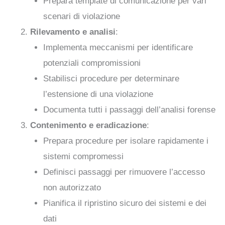
Prepara template di comunicazione per vari
scenari di violazione
Rilevamento e analisi
:
Implementa meccanismi per identificare
potenziali compromissioni
Stabilisci procedure per determinare
l’estensione di una violazione
Documenta tutti i passaggi dell’analisi forense
Contenimento e eradicazione
:
Prepara procedure per isolare rapidamente i
sistemi compromessi
Definisci passaggi per rimuovere l’accesso
non autorizzato
Pianifica il ripristino sicuro dei sistemi e dei
dati