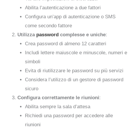
Abilita l’autenticazione a due fattori
Configura un’app di autenticazione o SMS
come secondo fattore
Utilizza
password
complesse e uniche
:
Crea password di almeno 12 caratteri
Includi lettere maiuscole e minuscole, numeri e
simboli
Evita di riutilizzare le password su più servizi
Considera l’utilizzo di un gestore di password
sicuro
Configura correttamente le riunioni
:
Abilita sempre la sala d’attesa
Richiedi una password per accedere alle
riunioni