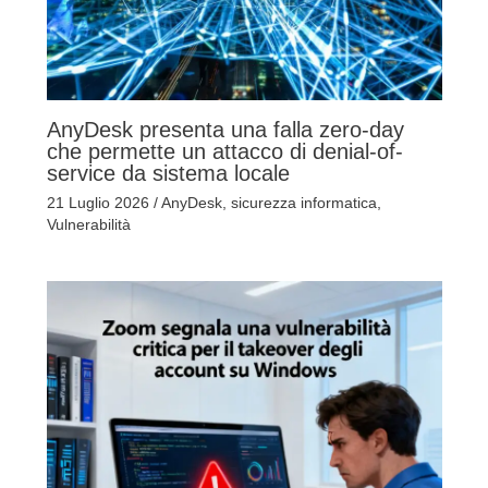
AnyDesk presenta una falla zero-day
che permette un attacco di denial-of-
service da sistema locale
21 Luglio 2026
/
AnyDesk
,
sicurezza informatica
,
Vulnerabilità