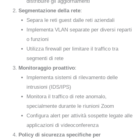
distribuire gli aggiornamenti
Segmentazione della rete
:
Separa le reti guest dalle reti aziendali
Implementa VLAN separate per diversi reparti
o funzioni
Utilizza firewall per limitare il traffico tra
segmenti di rete
Monitoraggio proattivo
:
Implementa sistemi di rilevamento delle
intrusioni (IDS/IPS)
Monitora il traffico di rete anomalo,
specialmente durante le riunioni Zoom
Configura alert per attività sospette legate alle
applicazioni di videoconferenza
Policy di sicurezza specifiche per