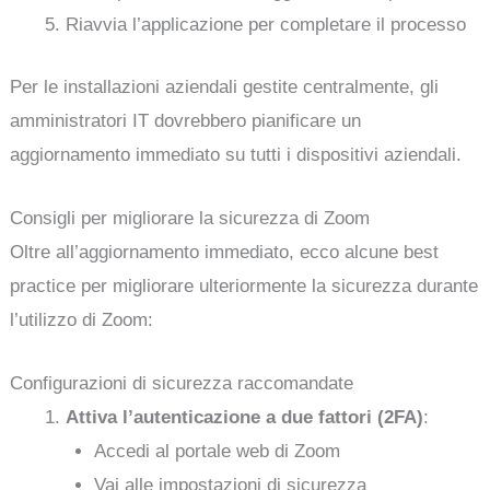
Riavvia l’applicazione per completare il processo
Per le installazioni aziendali gestite centralmente, gli
amministratori IT dovrebbero pianificare un
aggiornamento immediato su tutti i dispositivi aziendali.
Consigli per migliorare la sicurezza di Zoom
Oltre all’aggiornamento immediato, ecco alcune best
practice per migliorare ulteriormente la sicurezza durante
l’utilizzo di Zoom:
Configurazioni di sicurezza raccomandate
Attiva l’autenticazione a due fattori (2FA)
:
Accedi al portale web di Zoom
Vai alle impostazioni di sicurezza