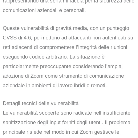
rappresentando una seria minaccia per la sicurezza delle
comunicazioni aziendali e personali.
Queste vulnerabilità di gravità media, con un punteggio
CVSS di 4.6, permettono ad attaccanti non autenticati su
reti adiacenti di compromettere l’integrità delle riunioni
eseguendo codice arbitrario. La situazione è
particolarmente preoccupante considerando l’ampia
adozione di Zoom come strumento di comunicazione
aziendale in ambienti di lavoro ibridi e remoti.
Dettagli tecnici delle vulnerabilità
Le vulnerabilità scoperte sono radicate nell’insufficiente
sanitizzazione degli input forniti dagli utenti. Il problema
principale risiede nel modo in cui Zoom gestisce le