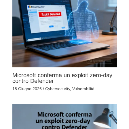
Microsoft conferma un exploit zero-day
contro Defender
18 Giugno 2026
/
Cybersecurity
,
Vulnerabilità