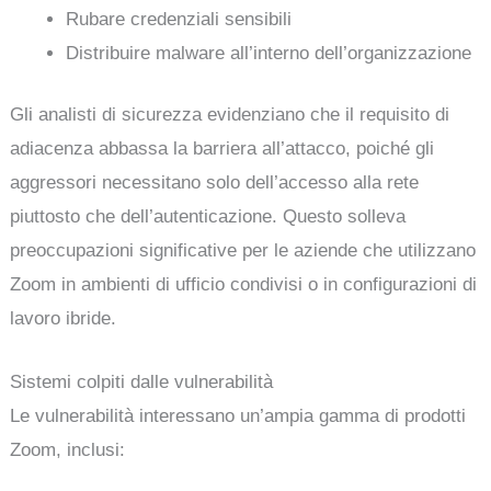
Rubare credenziali sensibili
Distribuire malware all’interno dell’organizzazione
Gli analisti di sicurezza evidenziano che il requisito di
adiacenza abbassa la barriera all’attacco, poiché gli
aggressori necessitano solo dell’accesso alla rete
piuttosto che dell’autenticazione. Questo solleva
preoccupazioni significative per le aziende che utilizzano
Zoom in ambienti di ufficio condivisi o in configurazioni di
lavoro ibride.
Sistemi colpiti dalle vulnerabilità
Le vulnerabilità interessano un’ampia gamma di prodotti
Zoom, inclusi: