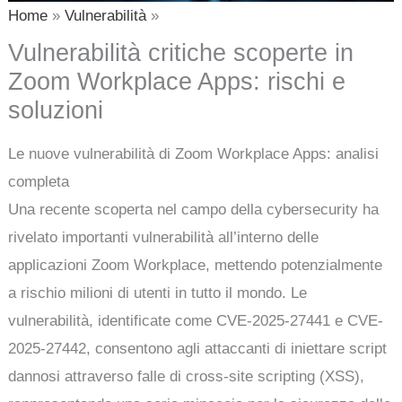
Home
Vulnerabilità
Vulnerabilità critiche scoperte in
Zoom Workplace Apps: rischi e
soluzioni
Le nuove vulnerabilità di Zoom Workplace Apps: analisi
completa
Una recente scoperta nel campo della cybersecurity ha
rivelato importanti vulnerabilità all’interno delle
applicazioni Zoom Workplace, mettendo potenzialmente
a rischio milioni di utenti in tutto il mondo. Le
vulnerabilità, identificate come CVE-2025-27441 e CVE-
2025-27442, consentono agli attaccanti di iniettare script
dannosi attraverso falle di cross-site scripting (XSS),