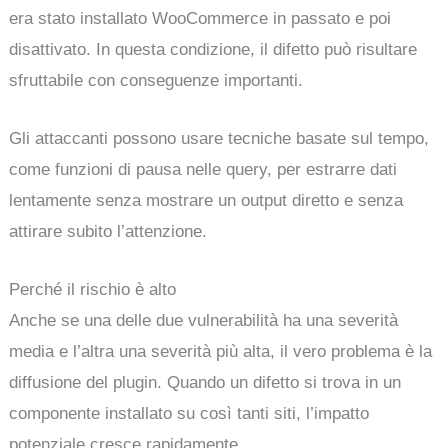
era stato installato WooCommerce in passato e poi
disattivato. In questa condizione, il difetto può risultare
sfruttabile con conseguenze importanti.
Gli attaccanti possono usare tecniche basate sul tempo,
come funzioni di pausa nelle query, per estrarre dati
lentamente senza mostrare un output diretto e senza
attirare subito l’attenzione.
Perché il rischio è alto
Anche se una delle due vulnerabilità ha una severità
media e l’altra una severità più alta, il vero problema è la
diffusione del plugin. Quando un difetto si trova in un
componente installato su così tanti siti, l’impatto
potenziale cresce rapidamente.