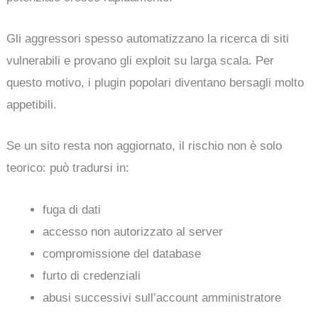
Gli aggressori spesso automatizzano la ricerca di siti
vulnerabili e provano gli exploit su larga scala. Per
questo motivo, i plugin popolari diventano bersagli molto
appetibili.
Se un sito resta non aggiornato, il rischio non è solo
teorico: può tradursi in:
fuga di dati
accesso non autorizzato al server
compromissione del database
furto di credenziali
abusi successivi sull’account amministratore