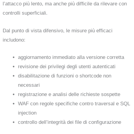
l’attacco più lento, ma anche più difficile da rilevare con
controlli superficiali.
Dal punto di vista difensivo, le misure più efficaci
includono:
aggiornamento immediato alla versione corretta
revisione dei privilegi degli utenti autenticati
disabilitazione di funzioni o shortcode non
necessari
registrazione e analisi delle richieste sospette
WAF con regole specifiche contro traversal e SQL
injection
controllo dell’integrità dei file di configurazione