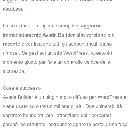
database
.
La soluzione più rapida è semplice:
aggiorna
immediatamente Avada Builder alla versione più
recente
e verifica che tutti gli account inutili siano
rimossi. Se gestisci un sito WordPress, questo è il
momento giusto per fare un controllo veloce della
sicurezza.
Cosa è successo
Avada Builder è un plugin molto diffuso per WordPress e
viene usato su oltre un milione di siti. Due vulnerabilità
separate hanno attirato l’attenzione dei ricercatori
perché, se sfruttate, potrebbero aprire la porta a una fuga