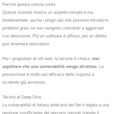
Perché questa notizia conta
Questa vicenda mostra un aspetto semplice ma
fondamentale: anche i plugin più noti possono introdurre
problemi gravi se non vengono controllati e aggiornati
con attenzione. Più un software è diffuso, più un difetto
può diventare pericoloso.
Per i proprietari di siti web, la lezione è chiara:
non
aspettare che una vulnerabilità venga sfruttata
. La
prevenzione è molto più efficace della risposta a
incidente già avvenuto.
Technical Deep Dive
La vulnerabilità di lettura arbitraria dei file è legata a una
gestione insufficiente dei percorsi passati tramite il