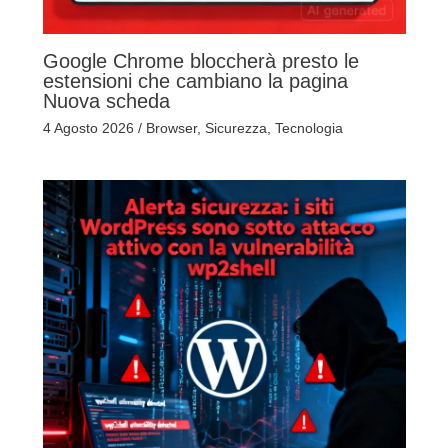
Google Chrome bloccherà presto le
estensioni che cambiano la pagina
Nuova scheda
4 Agosto 2026
/
Browser
,
Sicurezza
,
Tecnologia