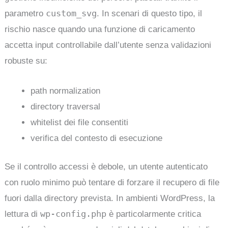
custom_svg
parametro
. In scenari di questo tipo, il
rischio nasce quando una funzione di caricamento
accetta input controllabile dall’utente senza validazioni
robuste su:
path normalization
directory traversal
whitelist dei file consentiti
verifica del contesto di esecuzione
Se il controllo accessi è debole, un utente autenticato
con ruolo minimo può tentare di forzare il recupero di file
fuori dalla directory prevista. In ambienti WordPress, la
wp-config.php
lettura di
è particolarmente critica