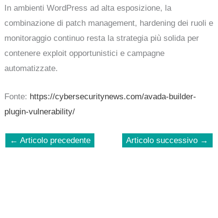
In ambienti WordPress ad alta esposizione, la
combinazione di patch management, hardening dei ruoli e
monitoraggio continuo resta la strategia più solida per
contenere exploit opportunistici e campagne
automatizzate.
Fonte:
https://cybersecuritynews.com/avada-builder-
plugin-vulnerability/
←
Articolo precedente
Articolo successivo
→