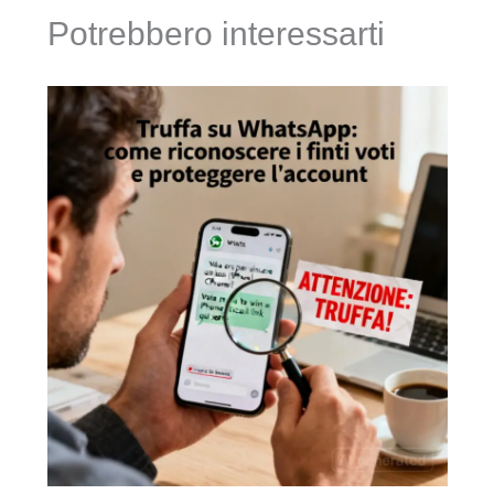
Potrebbero interessarti