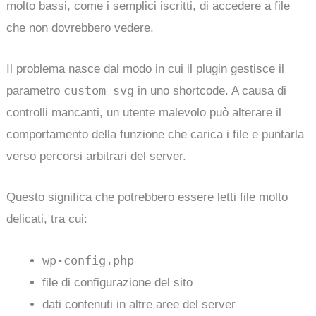
molto bassi, come i semplici iscritti, di accedere a file
che non dovrebbero vedere.
Il problema nasce dal modo in cui il plugin gestisce il
custom_svg
parametro
in uno shortcode. A causa di
controlli mancanti, un utente malevolo può alterare il
comportamento della funzione che carica i file e puntarla
verso percorsi arbitrari del server.
Questo significa che potrebbero essere letti file molto
delicati, tra cui:
wp-config.php
file di configurazione del sito
dati contenuti in altre aree del server