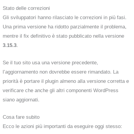
Stato delle correzioni
Gli sviluppatori hanno rilasciato le correzioni in più fasi.
Una prima versione ha ridotto parzialmente il problema,
mentre il fix definitivo è stato pubblicato nella versione
3.15.3
.
Se il tuo sito usa una versione precedente,
l’aggiornamento non dovrebbe essere rimandato. La
priorità è portare il plugin almeno alla versione corretta e
verificare che anche gli altri componenti WordPress
siano aggiornati.
Cosa fare subito
Ecco le azioni più importanti da eseguire oggi stesso: