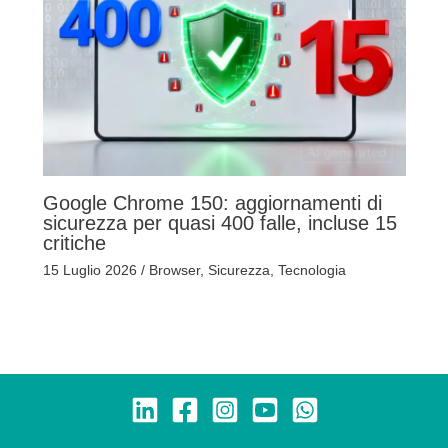
Google Chrome 150: aggiornamenti di
sicurezza per quasi 400 falle, incluse 15
critiche
15 Luglio 2026
/
Browser
,
Sicurezza
,
Tecnologia