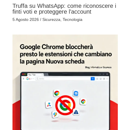
Truffa su WhatsApp: come riconoscere i
finti voti e proteggere l’account
5 Agosto 2026
/
Sicurezza
,
Tecnologia