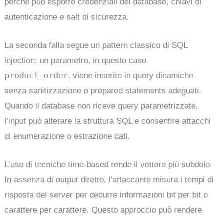
perché può esporre credenziali del database, chiavi di
autenticazione e salt di sicurezza.
La seconda falla segue un pattern classico di SQL
injection: un parametro, in questo caso
product_order
, viene inserito in query dinamiche
senza sanitizzazione o prepared statements adeguati.
Quando il database non riceve query parametrizzate,
l’input può alterare la struttura SQL e consentire attacchi
di enumerazione o estrazione dati.
L’uso di tecniche time-based rende il vettore più subdolo.
In assenza di output diretto, l’attaccante misura i tempi di
risposta del server per dedurre informazioni bit per bit o
carattere per carattere. Questo approccio può rendere