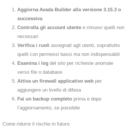
Aggiorna Avada Builder alla versione 3.15.3 o
successiva
Controlla gli account utente
e rimuovi quelli non
necessari
Verifica i ruoli
assegnati agli utenti, soprattutto
quelli con permessi bassi ma non indispensabili
Esamina i log
del sito per richieste anomale
verso file o database
Attiva un firewall applicativo web
per
aggiungere un livello di difesa
Fai un backup completo
prima e dopo
l’aggiornamento, se possibile
Come ridurre il rischio in futuro