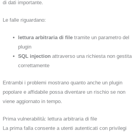
di dati importante.
Le falle riguardano:
lettura arbitraria di file
tramite un parametro del
plugin
SQL injection
attraverso una richiesta non gestita
correttamente
Entrambi i problemi mostrano quanto anche un plugin
popolare e affidabile possa diventare un rischio se non
viene aggiornato in tempo.
Prima vulnerabilità: lettura arbitraria di file
La prima falla consente a utenti autenticati con privilegi