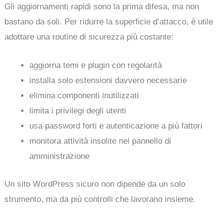
Gli aggiornamenti rapidi sono la prima difesa, ma non
bastano da soli. Per ridurre la superficie d’attacco, è utile
adottare una routine di sicurezza più costante:
aggiorna temi e plugin con regolarità
installa solo estensioni davvero necessarie
elimina componenti inutilizzati
limita i privilegi degli utenti
usa password forti e autenticazione a più fattori
monitora attività insolite nel pannello di
amministrazione
Un sito WordPress sicuro non dipende da un solo
strumento, ma da più controlli che lavorano insieme.