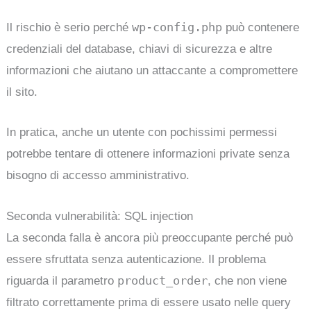
wp-config.php
Il rischio è serio perché
può contenere
credenziali del database, chiavi di sicurezza e altre
informazioni che aiutano un attaccante a compromettere
il sito.
In pratica, anche un utente con pochissimi permessi
potrebbe tentare di ottenere informazioni private senza
bisogno di accesso amministrativo.
Seconda vulnerabilità: SQL injection
La seconda falla è ancora più preoccupante perché può
essere sfruttata senza autenticazione. Il problema
product_order
riguarda il parametro
, che non viene
filtrato correttamente prima di essere usato nelle query