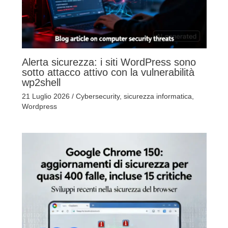
Alerta sicurezza: i siti WordPress sono
sotto attacco attivo con la vulnerabilità
wp2shell
21 Luglio 2026
/
Cybersecurity
,
sicurezza informatica
,
Wordpress