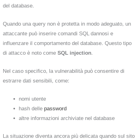
del database.
Quando una query non è protetta in modo adeguato, un
attaccante può inserire comandi SQL dannosi e
influenzare il comportamento del database. Questo tipo
di attacco è noto come
SQL injection
.
Nel caso specifico, la vulnerabilità può consentire di
estrarre dati sensibili, come:
nomi utente
hash delle
password
altre informazioni archiviate nel database
La situazione diventa ancora più delicata quando sul sito